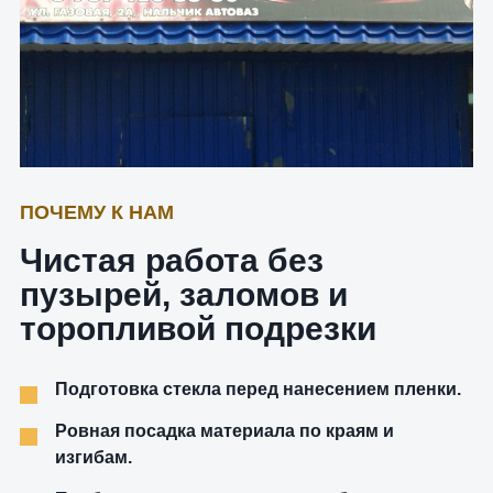
ПОЧЕМУ К НАМ
Чистая работа без
пузырей, заломов и
торопливой подрезки
Подготовка стекла перед нанесением пленки.
Ровная посадка материала по краям и
изгибам.