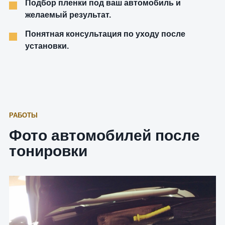
Подбор пленки под ваш автомобиль и
желаемый результат.
Понятная консультация по уходу после
установки.
РАБОТЫ
Фото автомобилей после
тонировки