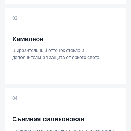
03
Хамелеон
Выразительный оттенок стекла и
дополнительная защита от яркого света.
04
Съемная силиконовая
Практичное решение, когда нужна возможность