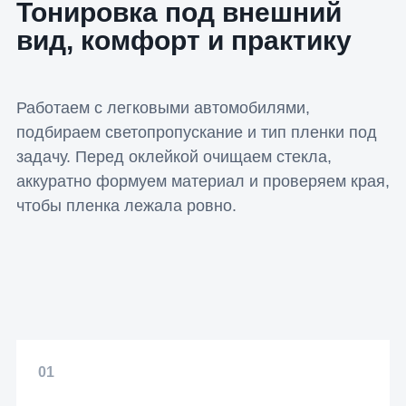
Тонировка под внешний
вид, комфорт и практику
Работаем с легковыми автомобилями,
подбираем светопропускание и тип пленки под
задачу. Перед оклейкой очищаем стекла,
аккуратно формуем материал и проверяем края,
чтобы пленка лежала ровно.
01