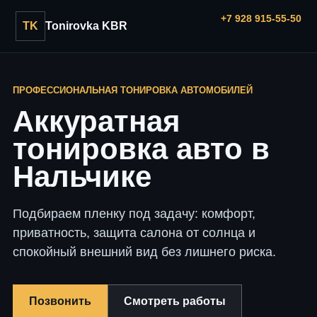
+7 928 915-55-50
TK
Tonirovka KBR
ПРОФЕССИОНАЛЬНАЯ ТОНИРОВКА АВТОМОБИЛЕЙ
Аккуратная
тонировка авто в
Нальчике
Подбираем пленку под задачу: комфорт,
приватность, защита салона от солнца и
спокойный внешний вид без лишнего риска.
Позвонить
Смотреть работы