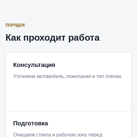
ПОРЯДОК
Как проходит работа
Консультация
Уточняем автомобиль, пожелания и тип пленки.
Подготовка
Очищаем стекла и рабочую зону перед