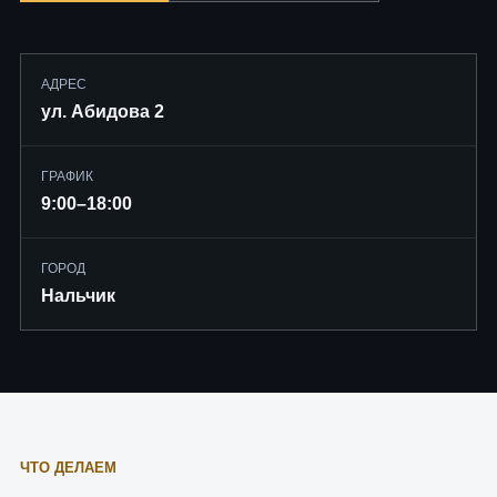
АДРЕС
ул. Абидова 2
ГРАФИК
9:00–18:00
ГОРОД
Нальчик
ЧТО ДЕЛАЕМ