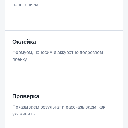
нанесением.
Оклейка
Формуем, наносим и аккуратно подрезаем
пленку.
Проверка
Показываем результат и рассказываем, как
ухаживать.