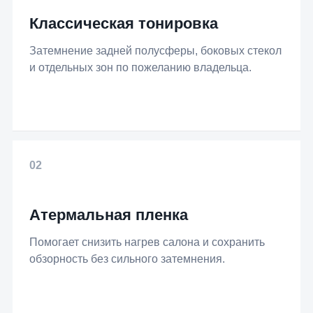
Классическая тонировка
Затемнение задней полусферы, боковых стекол
и отдельных зон по пожеланию владельца.
02
Атермальная пленка
Помогает снизить нагрев салона и сохранить
обзорность без сильного затемнения.