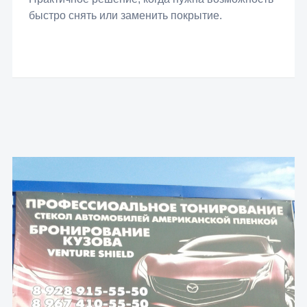
быстро снять или заменить покрытие.