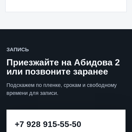
ЗАПИСЬ
Приезжайте на Абидова 2
или позвоните заранее
Подскажем по пленке, срокам и свободному
времени для записи.
+7 928 915-55-50